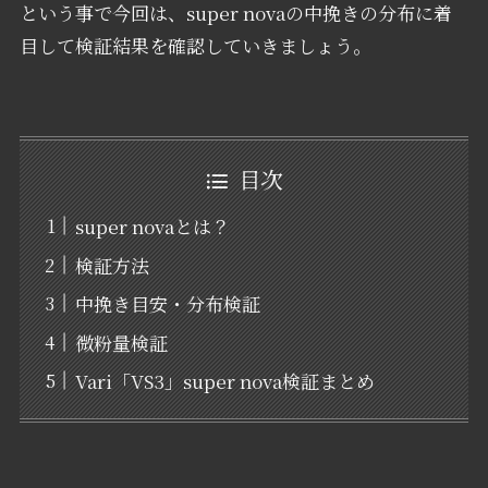
という事で今回は、super novaの中挽きの分布に着
目して検証結果を確認していきましょう。
目次
super novaとは？
検証方法
中挽き目安・分布検証
微粉量検証
Vari「VS3」super nova検証まとめ