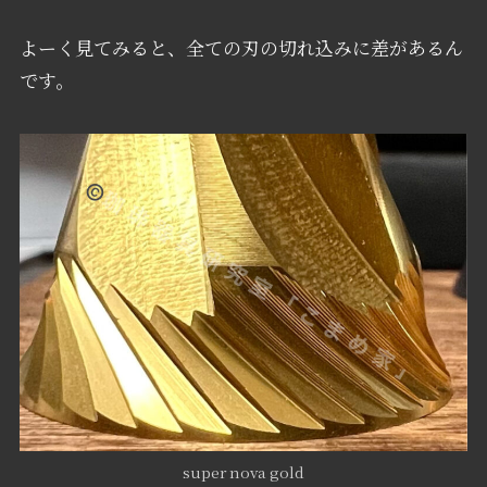
よーく見てみると、全ての刃の切れ込みに差があるん
です。
super nova gold