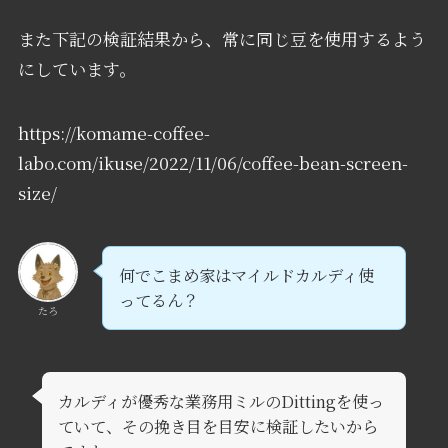
また下記の検証結果から、常に同じ豆を使用するよう
にしています。
https://komame-coffee-
labo.com/ikuse/2022/11/06/coffee-bean-screen-
size/
何でこまめ家はマイルドカルディ使
ってるん？
たろ
カルディが優秀な業務用ミルのDittingを使っ
ていて、その挽き目を目安に検証したいから