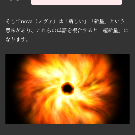
そしてnova（ノヴァ）は「新しい」「新星」という
意味があり、これらの単語を複合すると「超新星」に
なります。