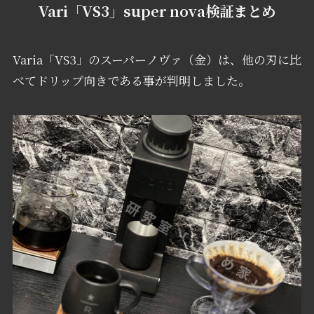
Vari「VS3」super nova検証まとめ
Varia「VS3」のスーパーノヴァ（金）は、他の刃に比
べてドリップ向きである事が判明しました。