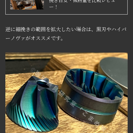
ー！
逆に細挽きの範囲を拡大したい場合は、黒刃やハイパ
ーノヴァがオススメです。