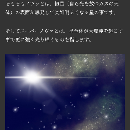
そもそもノヴァとは、恒星（自ら光を放つガスの天
体）の表面が爆発して突如明るくなる星の事です。
そしてスーパーノヴァとは、星全体が大爆発を起こす
事で更に強く光り輝くものを指します。