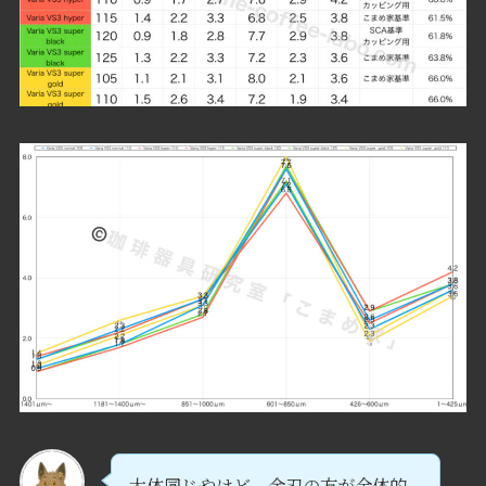
大体同じやけど、金刃の方が全体的