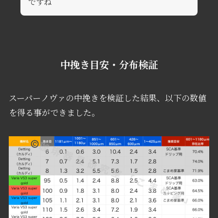
ですね
中挽き目安・分布検証
スーパーノヴァの中挽きを検証した結果、以下の数値
を得る事ができました。