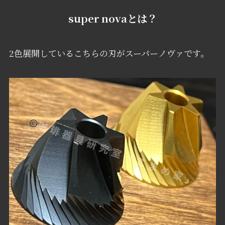
super novaとは？
2色展開しているこちらの刃がスーパーノヴァです。