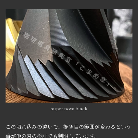
super nova black
この切れ込みの違いで、挽き目の範囲が変わるという
事が他の刃の検証でも判明しています。