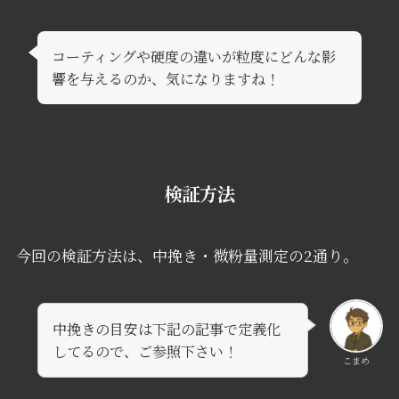
コーティングや硬度の違いが粒度にどんな影
響を与えるのか、気になりますね！
検証方法
今回の検証方法は、中挽き・微粉量測定の2通り。
中挽きの目安は下記の記事で定義化
してるので、ご参照下さい！
こまめ