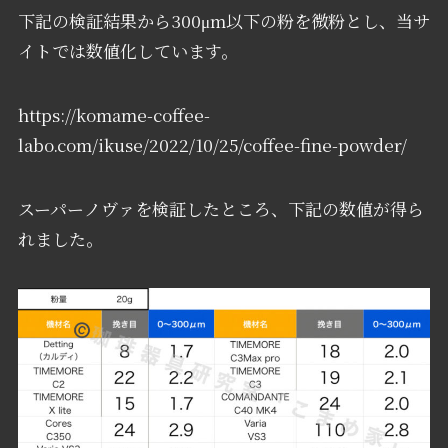
下記の検証結果から300μm以下の粉を微粉とし、当サ
イトでは数値化しています。
https://komame-coffee-
labo.com/ikuse/2022/10/25/coffee-fine-powder/
スーパーノヴァを検証したところ、下記の数値が得ら
れました。