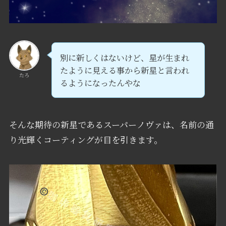
別に新しくはないけど、星が生まれ
たように見える事から新星と言われ
たろ
るようになったんやな
そんな期待の新星であるスーパーノヴァは、名前の通
り光輝くコーティングが目を引きます。