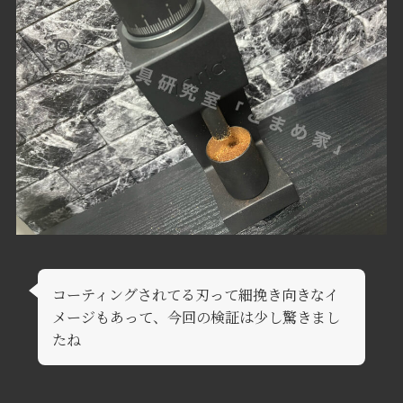
コーティングされてる刃って細挽き向きなイ
メージもあって、今回の検証は少し驚きまし
たね