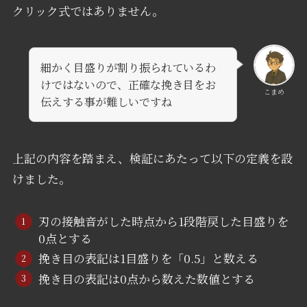
クリック式ではありません。
細かく目盛りが割り振られているわ
けではないので、正確な挽き目をお
こまめ
伝えする事が難しいですね
上記の内容を踏まえ、検証にあたって以下の定義を設
けました。
刃の接触音がした時点から1段階戻した目盛りを
0点とする
挽き目の表記は1目盛りを「0.5」と数える
挽き目の表記は0点から数えた数値とする