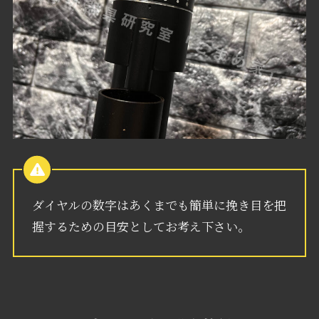
ダイヤルの数字はあくまでも簡単に挽き目を把
握するための目安としてお考え下さい。