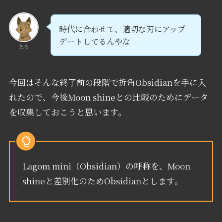
時代に合わせて、適切な刃にアップ
デートしてるんやな
たろ
今回はそんな終了前の段階で折角Obsidianを手に入
れたので、今後Moon shineとの比較のためにデータ
を収集しておこうと思います。
Lagom mini（Obsidian）の呼称を、Moon
shineと差別化のためObsidianとします。