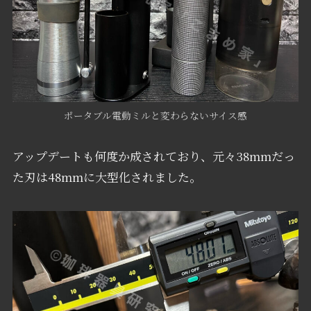
ポータブル電動ミルと変わらないサイス感
アップデートも何度か成されており、元々38mmだっ
た刃は48mmに大型化されました。