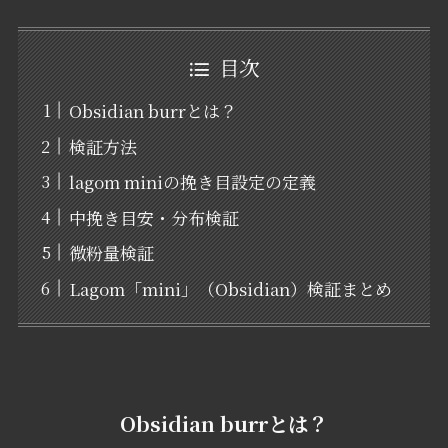
目次
Obsidian burrとは？
検証方法
lagom miniの挽き目設定の定義
中挽き目安・分布検証
微粉量検証
Lagom「mini」（Obsidian）検証まとめ
Obsidian burrとは？