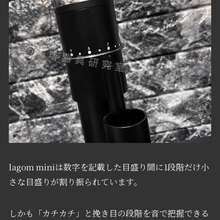
lagom miniは数字を記載した目盛り間に1段階だけ小
さな目盛りが割り振られています。
しかも「カチカチ」と挽き目の段階を音で把握できる