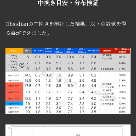
中挽き目安・分布検証
Obsidianの中挽きを検証した結果、以下の数値を得
る事ができました。