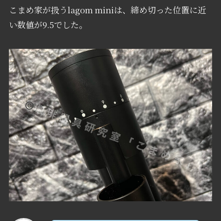
こまめ家が扱うlagom miniは、締め切った位置に近
い数値が9.5でした。