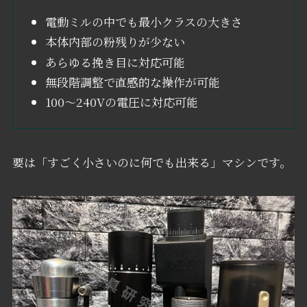
電動ミルの中でも最小クラスの大きさ
本体内部の粉残りが少ない
あらゆる挽き目に対応可能
無段階調整で直感的な操作が可能
100～240Vの電圧に対応可能
要は「すごく小さいのに何でも出来る」マシンです。