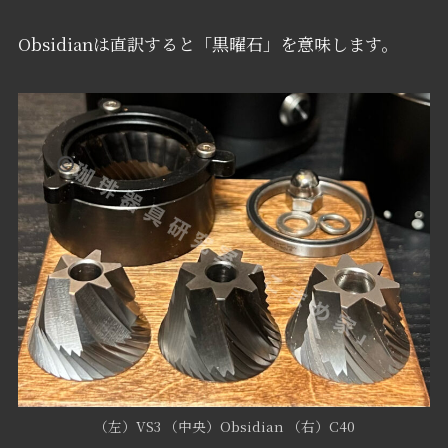
Obsidianは直訳すると「黒曜石」を意味します。
（左）VS3 （中央）Obsidian （右）C40