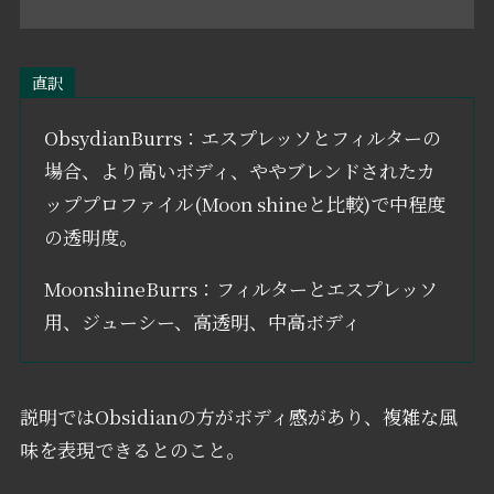
直訳
ObsydianBurrs：エスプレッソとフィルターの
場合、より高いボディ、ややブレンドされたカ
ッププロファイル(Moon shineと比較)で中程度
の透明度。
MoonshineBurrs：フィルターとエスプレッソ
用、ジューシー、高透明、中高ボディ
説明ではObsidianの方がボディ感があり、複雑な風
味を表現できるとのこと。