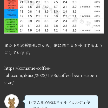
また下記の検証結果から、常に同じ豆を使用するよう
にしています。
https://komame-coffee-
labo.com/ikuse/2022/11/06/coffee-bean-screen-
size/
何でこまめ家はマイルドカルディ使