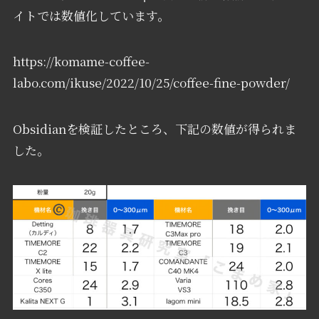
イトでは数値化しています。
https://komame-coffee-
labo.com/ikuse/2022/10/25/coffee-fine-powder/
Obsidianを検証したところ、下記の数値が得られま
した。