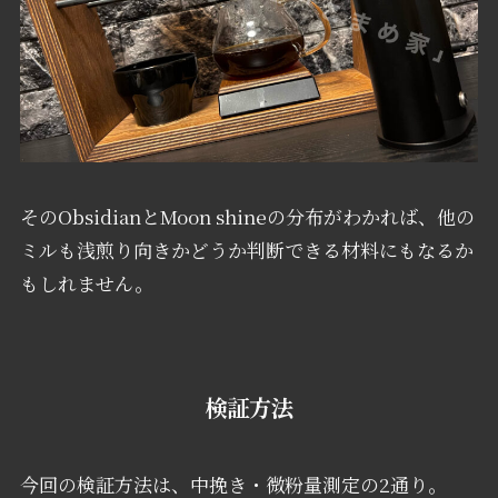
そのObsidianとMoon shineの分布がわかれば、他の
ミルも浅煎り向きかどうか判断できる材料にもなるか
もしれません。
検証方法
今回の検証方法は、中挽き・微粉量測定の2通り。