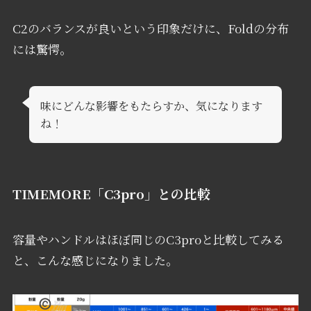
C2のバランスが良いという印象だけに、Foldの分布
には驚愕。
味にどんな影響をもたらすか、気になります
ね！
TIMEMORE「C3pro」との比較
容量やハンドルはほぼ同じのC3proと比較してみる
と、こんな感じになりました。