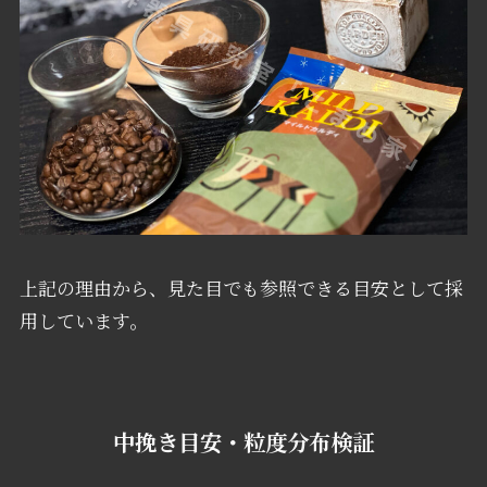
上記の理由から、見た目でも参照できる目安として採
用しています。
中挽き目安・粒度分布検証