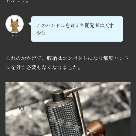
このハンドルを考えた開発者は天才
やな
たろ
これのおかげで、収納はコンパクトになり都度ハンド
ルを外す必要もなくなりました。