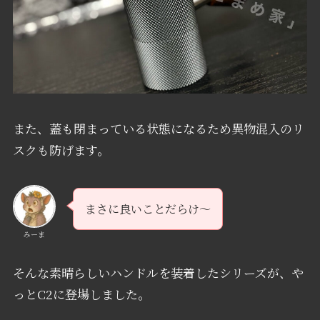
また、蓋も閉まっている状態になるため異物混入のリ
スクも防げます。
まさに良いことだらけ～
みーま
そんな素晴らしいハンドルを装着したシリーズが、や
っとC2に登場しました。