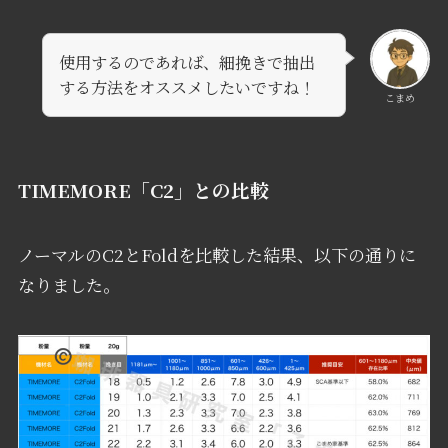
使用するのであれば、細挽きで抽出
する方法をオススメしたいですね！
こまめ
TIMEMORE「C2」との比較
ノーマルのC2とFoldを比較した結果、以下の通りに
なりました。