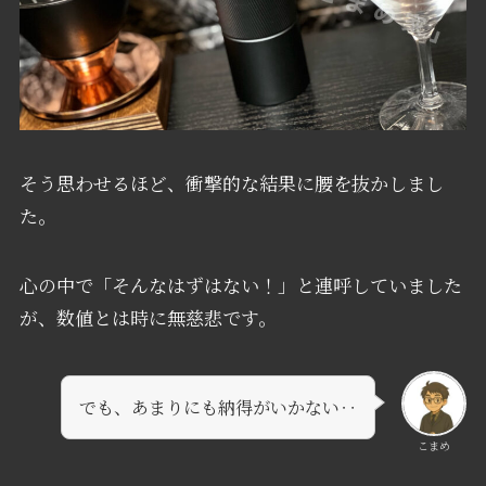
そう思わせるほど、衝撃的な結果に腰を抜かしまし
た。
心の中で「そんなはずはない！」と連呼していました
が、数値とは時に無慈悲です。
でも、あまりにも納得がいかない‥
こまめ