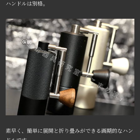
ハンドルは別格。
素早く、簡単に展開と折り畳みができる画期的なハン
ドルです。