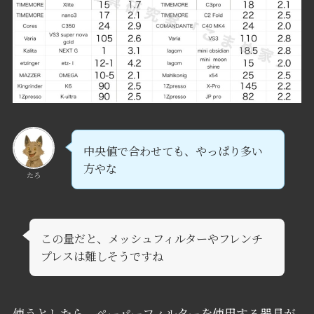
中央値で合わせても、やっぱり多い
方やな
たろ
この量だと、メッシュフィルターやフレンチ
プレスは難しそうですね
使うとしたら、ペーパーフィルターを使用する器具が