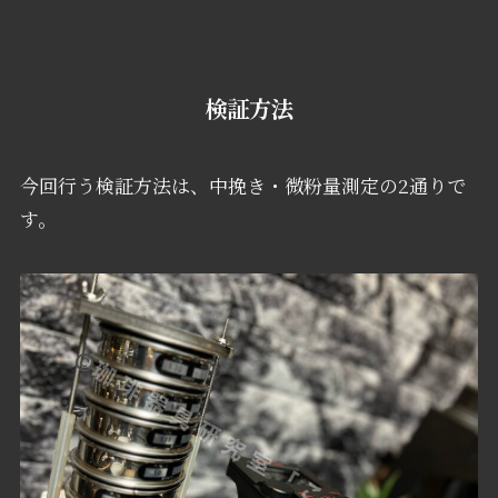
検証方法
今回行う検証方法は、中挽き・微粉量測定の2通りで
す。