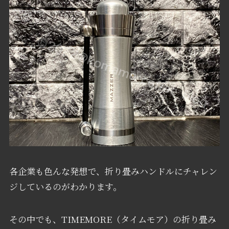
各企業も色んな発想で、折り畳みハンドルにチャレン
ジしているのがわかります。
その中でも、TIMEMORE（タイムモア）の折り畳み