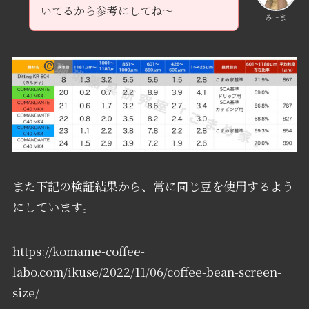
いてるから参考にしてね～
み〜ま
また下記の検証結果から、常に同じ豆を使用するよう
にしています。
https://komame-coffee-
labo.com/ikuse/2022/11/06/coffee-bean-screen-
size/