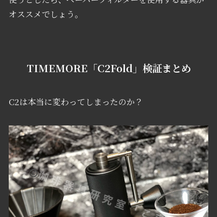
オススメでしょう。
TIMEMORE「C2Fold」検証まとめ
C2は本当に変わってしまったのか？