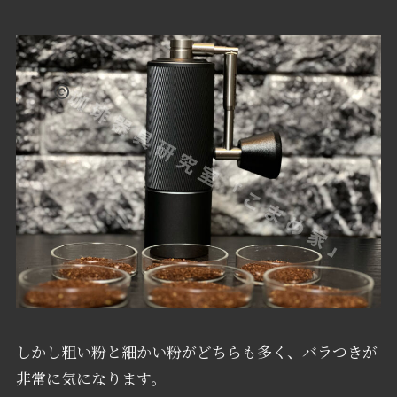
しかし粗い粉と細かい粉がどちらも多く、バラつきが
非常に気になります。