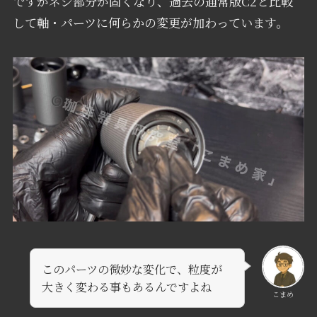
ですがネジ部分が固くなり、過去の通常版C2と比較
して軸・パーツに何らかの変更が加わっています。
このパーツの微妙な変化で、粒度が
大きく変わる事もあるんですよね
こまめ