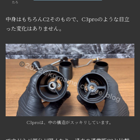
たろ
中身はもちろんC2そのもので、C3proのような目立
った変化はありません。
C3proは、中の構造がスッキリしています。