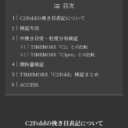
目次
C2Foldの挽き目表記について
検証方法
中挽き目安・粒度分布検証
TIMEMORE「C2」との比較
TIMEMORE「C3pro」との比較
微粉量検証
TIMEMORE「C2Fold」検証まとめ
ACCESS
C2Foldの挽き目表記について