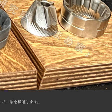
ーパー系を検証します。