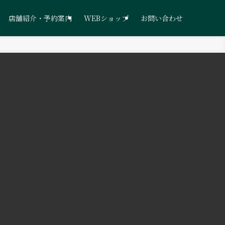
店舗紹介・予約案内
WEBショップ
お問い合わせ