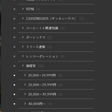
WPM
(1)
ZASSENHAUS（ザッセンハウス）
(1)
コーヒーミル関連知識
(3)
ポーレックス
(5)
リリース速報
(2)
レンコーポレーション
(1)
価格別
(16)
10,000〜19,999円
(4)
20,000〜29,999円
(2)
30,000〜39,999円
(1)
40,000円〜
(4)