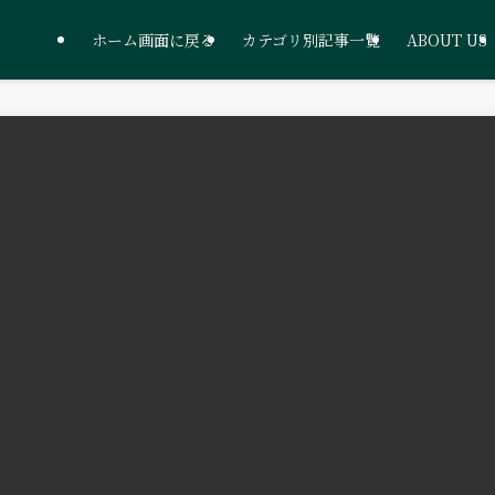
ホーム画面に戻る
カテゴリ別記事一覧
ABOUT US