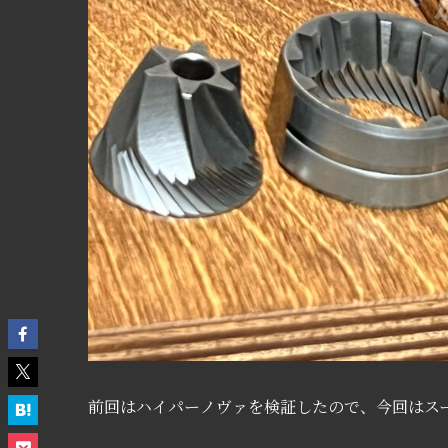
前回はハイパーノヴァを検証したので、今回はス