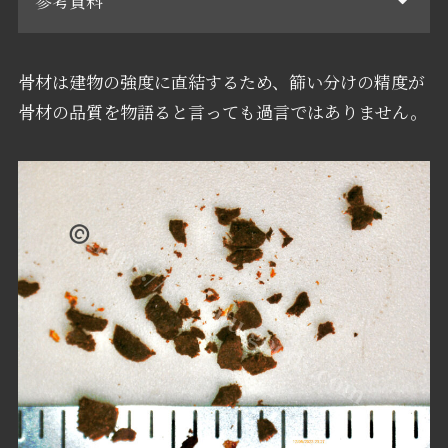
参考資料
骨材は建物の強度に直結するため、篩い分けの精度が
骨材の品質を物語ると言っても過言ではありません。