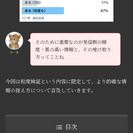
そのために重要なのが発信側の精
度・質の高い情報と、その受け取り
みーま
方ってことね
今回は粒度検証という内容に限定して、より的確な情
報の捉え方について言及していきます。
目次