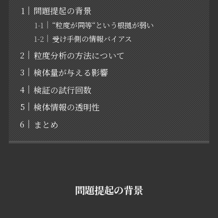
問題提起の背景
“粒度が同等“という根拠が弱い
受け手側の情報バイアス
粒度分析の方法について
検体量が与える影響
検証の試行回数
検体情報の透明性
まとめ
問題提起の背景