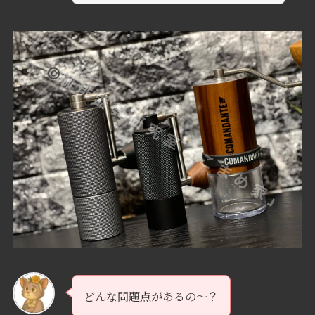
どんな問題点があるの〜？