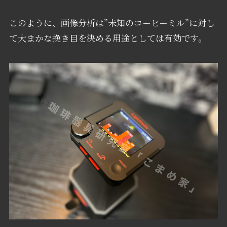
このように、画像分析は”未知のコーヒーミル”に対し
て大まかな挽き目を決める用途としては有効です。