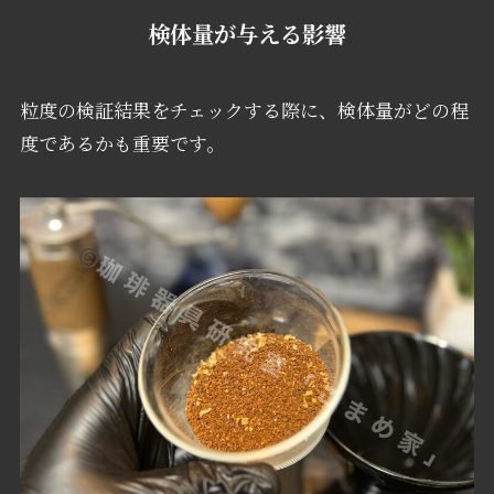
検体量が与える影響
粒度の検証結果をチェックする際に、検体量がどの程
度であるかも重要です。