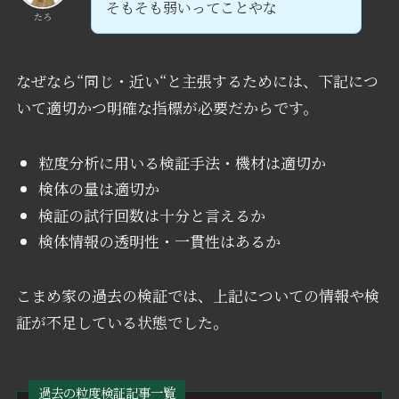
そもそも弱いってことやな
たろ
なぜなら“同じ・近い“と主張するためには、下記につ
いて適切かつ明確な指標が必要だからです。
粒度分析に用いる検証手法・機材は適切か
検体の量は適切か
検証の試行回数は十分と言えるか
検体情報の透明性・一貫性はあるか
こまめ家の過去の検証では、上記についての情報や検
証が不足している状態でした。
過去の粒度検証記事一覧