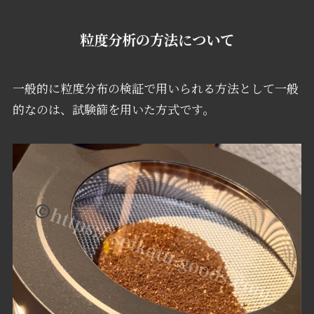
粒度分析の
方法について
一般的に粒度分布の検証で用いられる方法として一般
的なのは、試験篩を用いた方式です。