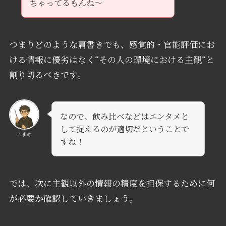
ちゃってるもんね〜
つまりどのような肩書きでも、感覚的・官能評価にお
ける情報に優劣はなく“その人の環境における主観“と
割り切るべきです。
なので、飲み比べなどはエンタメと
して捉えるのが適切だということで
こまめ
すね！
では、次に主観以外の情報の精度を担保するために何
が必要か確認していきましょう。