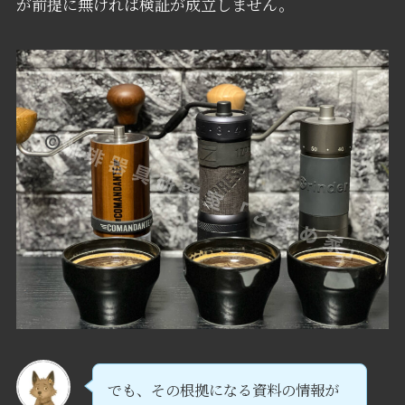
が前提に無ければ検証が成立しません。
でも、その根拠になる資料の情報が