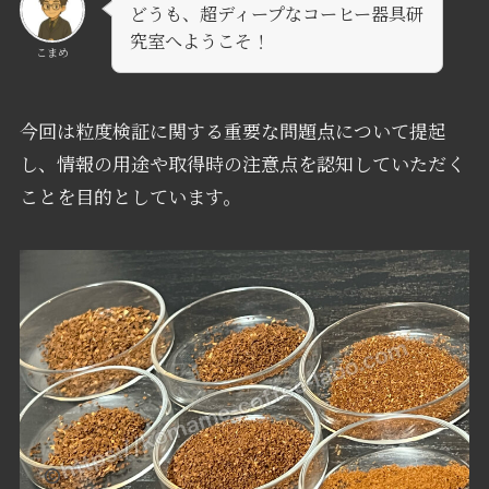
どうも、超ディープなコーヒー器具研
究室へようこそ！
こまめ
今回は粒度検証に関する重要な問題点について提起
し、情報の用途や取得時の注意点を認知していただく
ことを目的としています。