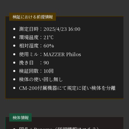
検証における前提情報
測定日時：2025/4/23 16:00
環境温度：21℃
相対湿度：60%
使用ミル：MAZZER Philos
挽き目 ：90
検証回数：10回
検体の使い回し無し
CM-200付属機器にて規定に従い検体を分離
検体情報