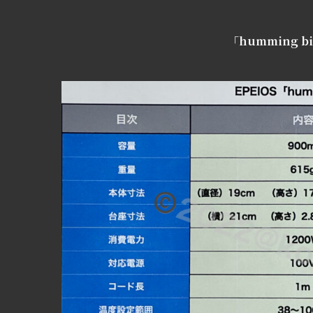
「humming bi