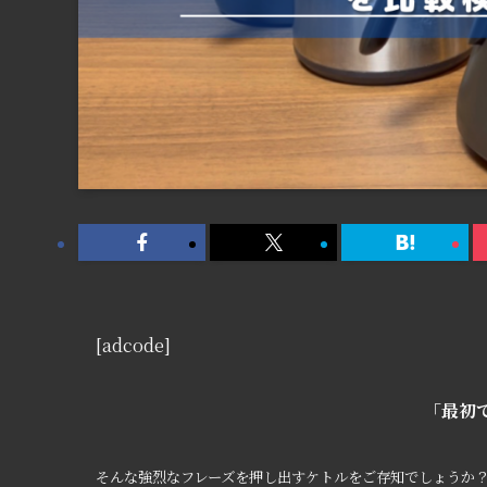
[adcode]
「最初
そんな強烈なフレーズを押し出すケトルをご存知でしょうか