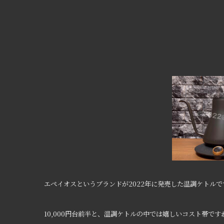
エペイオスというブランドが2022年に発売した温調ケトルで
10,000円台前半と、温調ケトルの中では嬉しいコスト帯です