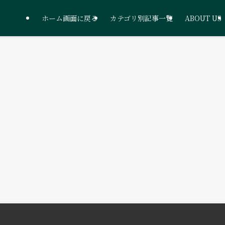
ホーム画面に戻る
カテゴリ別記事一覧
ABOUT US