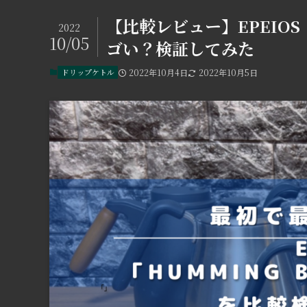
【比較レビュー】EPEIOS「hu
2022
10/05
ゴい？検証してみた
ドリップケトル
2022年10月4日
2022年10月5日