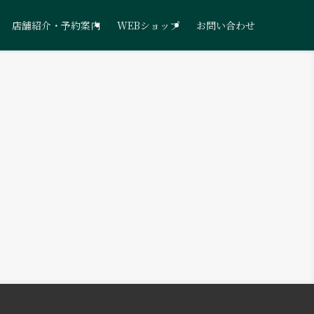
店舗紹介・予約案内
WEBショップ
お問い合わせ