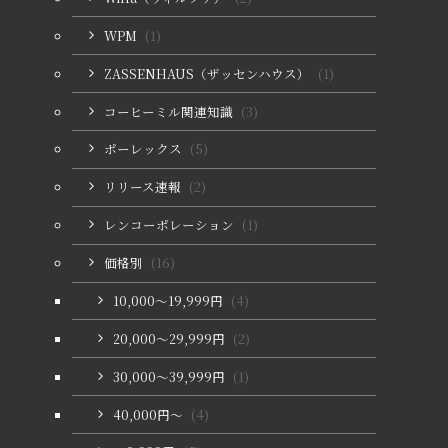
WPM
(1)
ZASSENHAUS（ザッセンハウス）
(1)
コーヒーミル関連知識
(3)
ポーレックス
(5)
リリース速報
(2)
レンコーポレーション
(1)
価格別
(16)
10,000〜19,999円
(4)
20,000〜29,999円
(2)
30,000〜39,999円
(1)
40,000円〜
(4)