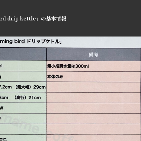
rd drip kettle」の基本情報