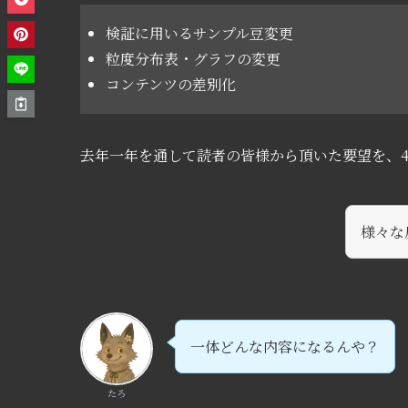
検証に用いるサンプル豆変更
粒度分布表・グラフの変更
コンテンツの差別化
去年一年を通して読者の皆様から頂いた要望を、4
様々な
一体どんな内容になるんや？
たろ