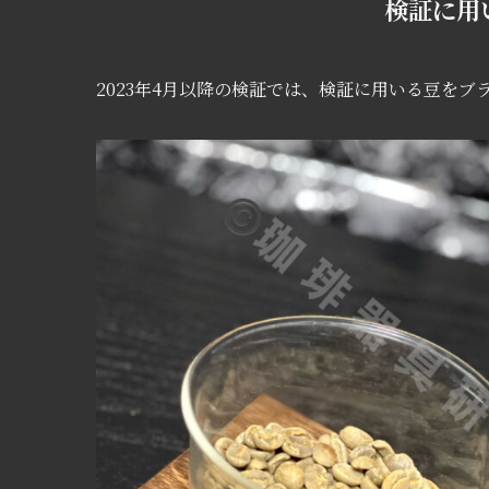
検証に用
2023年4月以降の検証では、検証に用いる豆をブ