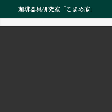
珈琲器具研究室「こまめ家」
ホーム
お知らせ