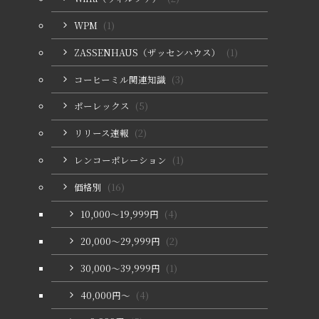
WPM
(1)
ZASSENHAUS（ザッセンハウス）
(1)
コーヒーミル関連知識
(3)
ポーレックス
(5)
リリース速報
(2)
レンコーポレーション
(1)
価格別
(16)
10,000〜19,999円
(4)
20,000〜29,999円
(2)
30,000〜39,999円
(1)
40,000円〜
(4)