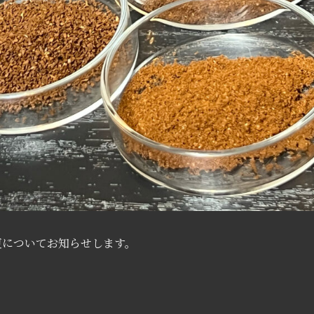
更についてお知らせします。