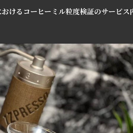
家におけるコーヒーミル粒度検証のサービス