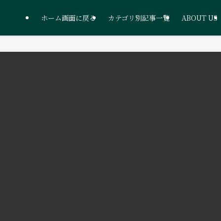
ホーム画面に戻る
カテゴリ別記事一覧
ABOUT US