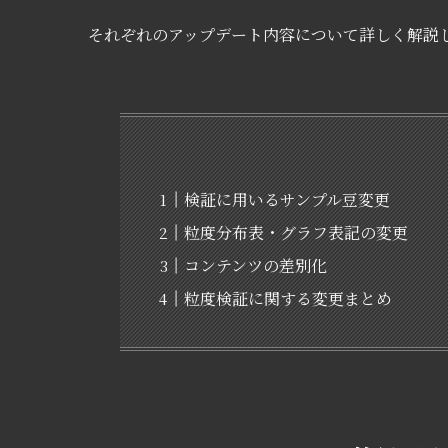
それぞれのアップデート内容について詳しく解説
検証に用いるサンプル豆変更
粒度分布表・グラフ表記の変更
コンテンツの差別化
粒度検証に関する変更まとめ