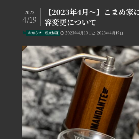
【2023年4月〜】こまめ
2023
4/19
容変更について
お知らせ
粒度検証
2023年4月10日
2023年4月19日