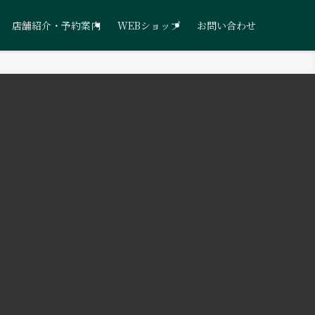
店舗紹介・予約案内
WEBショップ
お問い合わせ