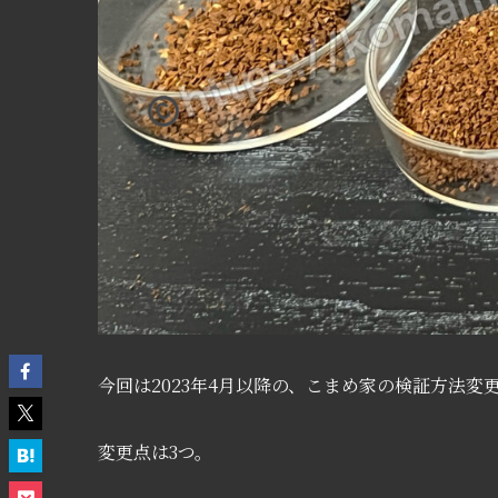
今回は2023年4月以降の、こまめ家の検証方法変
変更点は3つ。