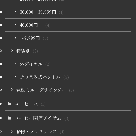
30,000〜39,999円
(1)
40,000円〜
(4)
〜9,999円
(5)
特徴別
(7)
外ダイヤル
(2)
折り畳み式ハンドル
(5)
電動ミル・グラインダー
(3)
コーヒー豆
(1)
コーヒー関連アイテム
(3)
掃除・メンテナンス
(1)