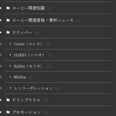
コーヒー関連知識
(3)
コーヒー関連資格・業界ニュース
(1)
ドリッパー
(6)
Cores（コレス）
(1)
HARIO（ハリオ）
(2)
Kalita（カリタ）
(1)
Melita
(1)
レンコーポレーション
(1)
ドリップケトル
(5)
プロモーション
(1)