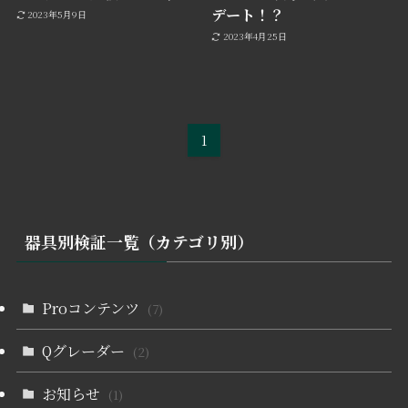
デート！？
2023年5月9日
2023年4月25日
1
器具別検証一覧（カテゴリ別）
Proコンテンツ
(7)
Qグレーダー
(2)
お知らせ
(1)