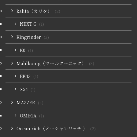
kalita（カリタ）
(2)
NEXT G
(1)
Kingrinder
(3)
K0
(1)
Mahlkonig（マールクーニック）
(3)
EK43
(1)
X54
(1)
MAZZER
(4)
OMEGA
(1)
Ocean rich（オーシャンリッチ ）
(2)