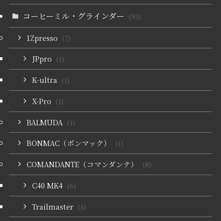
コーヒーミル・グラインダー
(93)
1Zpresso
(7)
JPpro
(1)
K-ultra
(1)
X-Pro
(1)
BALMUDA
(1)
BONMAC（ボンマック）
(1)
COMANDANTE（コマンダンテ）
(8)
C40 MK4
(6)
Trailmaster
(1)