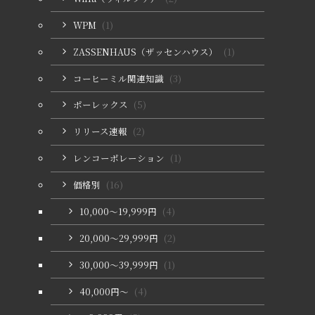
WPM
(1)
ZASSENHAUS（ザッセンハウス）
(1)
コーヒーミル関連知識
(3)
ポーレックス
(5)
リリース速報
(2)
レンコーポレーション
(1)
価格別
(16)
10,000〜19,999円
(4)
20,000〜29,999円
(2)
30,000〜39,999円
(1)
40,000円〜
(4)