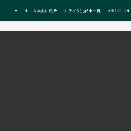
ホーム画面に戻る
カテゴリ別記事一覧
ABOUT US