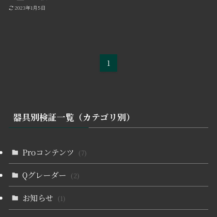
2023年1月5日
1
器具別検証一覧（カテゴリ別）
Proコンテンツ
(7)
Qグレーダー
(2)
お知らせ
(1)