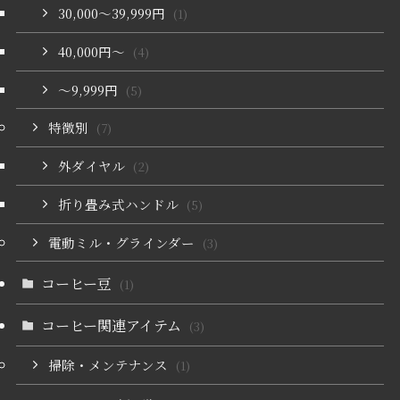
30,000〜39,999円
(1)
40,000円〜
(4)
〜9,999円
(5)
特徴別
(7)
外ダイヤル
(2)
折り畳み式ハンドル
(5)
電動ミル・グラインダー
(3)
コーヒー豆
(1)
コーヒー関連アイテム
(3)
掃除・メンテナンス
(1)