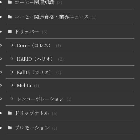
コーヒー関連知識
(3)
コーヒー関連資格・業界ニュース
(1)
ドリッパー
(6)
Cores（コレス）
(1)
HARIO（ハリオ）
(2)
Kalita（カリタ）
(1)
Melita
(1)
レンコーポレーション
(1)
ドリップケトル
(5)
プロモーション
(1)