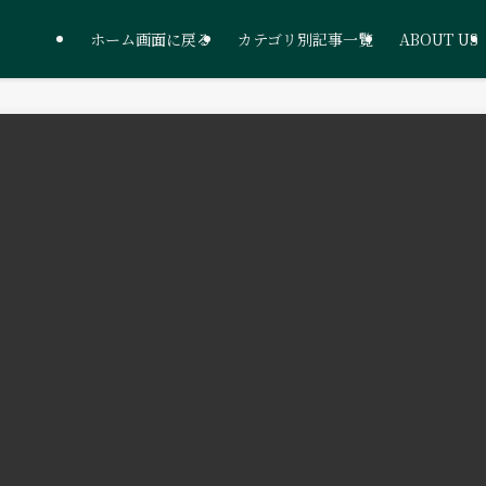
ホーム画面に戻る
カテゴリ別記事一覧
ABOUT US