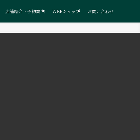
店舗紹介・予約案内
WEBショップ
お問い合わせ