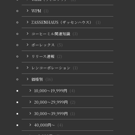
WPM
(1)
ZASSENHAUS（ザッセンハウス）
(1)
コーヒーミル関連知識
(3)
ポーレックス
(5)
リリース速報
(2)
レンコーポレーション
(1)
価格別
(16)
10,000〜19,999円
(4)
20,000〜29,999円
(2)
30,000〜39,999円
(1)
40,000円〜
(4)