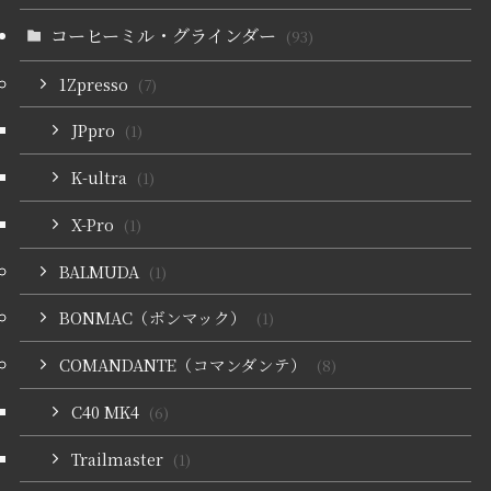
コーヒーミル・グラインダー
(93)
1Zpresso
(7)
JPpro
(1)
K-ultra
(1)
X-Pro
(1)
BALMUDA
(1)
BONMAC（ボンマック）
(1)
COMANDANTE（コマンダンテ）
(8)
C40 MK4
(6)
Trailmaster
(1)