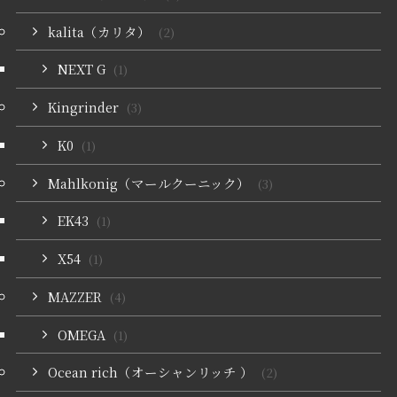
kalita（カリタ）
(2)
NEXT G
(1)
Kingrinder
(3)
K0
(1)
Mahlkonig（マールクーニック）
(3)
EK43
(1)
X54
(1)
MAZZER
(4)
OMEGA
(1)
Ocean rich（オーシャンリッチ ）
(2)