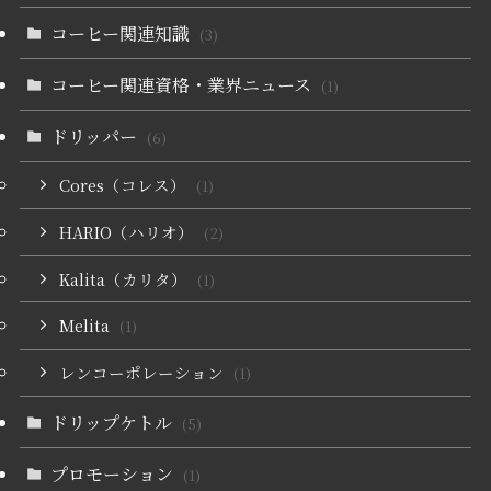
コーヒー関連知識
(3)
コーヒー関連資格・業界ニュース
(1)
ドリッパー
(6)
Cores（コレス）
(1)
HARIO（ハリオ）
(2)
Kalita（カリタ）
(1)
Melita
(1)
レンコーポレーション
(1)
ドリップケトル
(5)
プロモーション
(1)