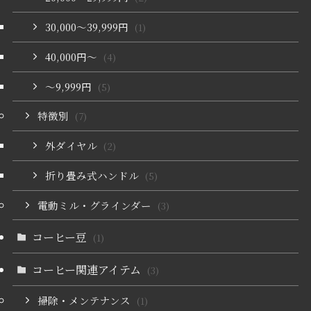
30,000〜39,999円
(1)
40,000円〜
(4)
〜9,999円
(5)
特徴別
(7)
外ダイヤル
(2)
折り畳み式ハンドル
(5)
電動ミル・グラインダー
(3)
コーヒー豆
(1)
コーヒー関連アイテム
(3)
掃除・メンテナンス
(1)