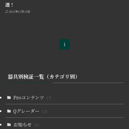
選！
2022年12月24日
1
器具別検証一覧（カテゴリ別）
Proコンテンツ
(7)
Qグレーダー
(2)
お知らせ
(1)