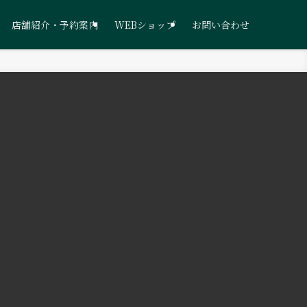
店舗紹介・予約案内
WEBショップ
お問い合わせ