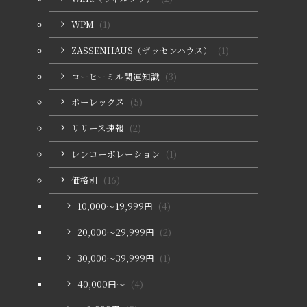
WPM
(1)
ZASSENHAUS（ザッセンハウス）
(1)
コーヒーミル関連知識
(3)
ポーレックス
(5)
リリース速報
(2)
レンコーポレーション
(1)
価格別
(16)
10,000〜19,999円
(4)
20,000〜29,999円
(2)
30,000〜39,999円
(1)
40,000円〜
(4)