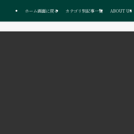
ホーム画面に戻る
カテゴリ別記事一覧
ABOUT US