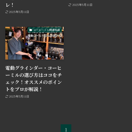
レ！
2025年5月11日
2025年5月11日
コーヒーミル関連知識
電動グラインダー・コーヒ
ーミルの選び方はココをチ
ェック！オススメのポイン
トをプロが解説！
2025年5月11日
1