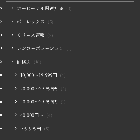
コーヒーミル関連知識
(3)
ポーレックス
(5)
リリース速報
(2)
レンコーポレーション
(1)
価格別
(16)
10,000〜19,999円
(4)
20,000〜29,999円
(2)
30,000〜39,999円
(1)
40,000円〜
(4)
〜9,999円
(5)