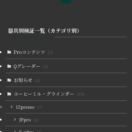
器具別検証一覧（カテゴリ別）
Proコンテンツ
(7)
Qグレーダー
(2)
お知らせ
(1)
コーヒーミル・グラインダー
(93)
1Zpresso
(7)
JPpro
(1)
K-ultra